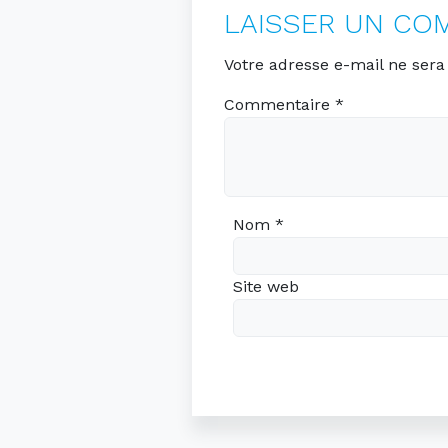
LAISSER UN CO
Votre adresse e-mail ne sera
Commentaire
*
Nom
*
Site web