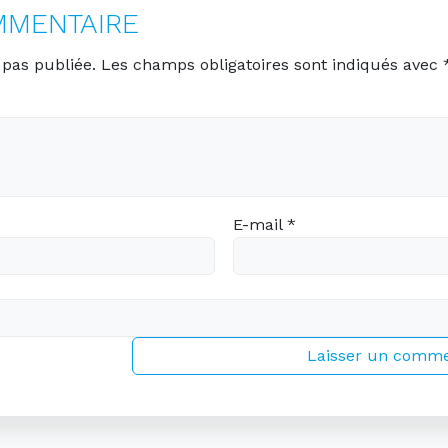
MMENTAIRE
 pas publiée.
Les champs obligatoires sont indiqués avec
E-mail
*