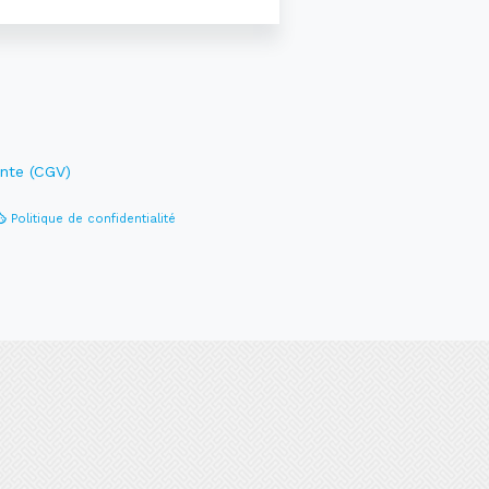
nte (CGV)
Politique de confidentialité