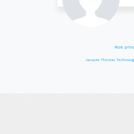
Nos prod
Jacques Thoreau Technolog