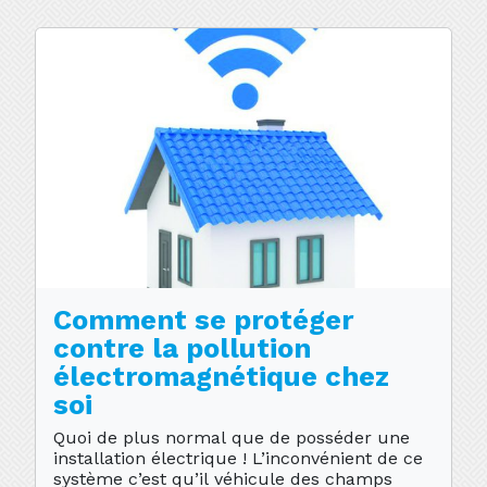
Comment se protéger
contre la pollution
électromagnétique chez
soi
Quoi de plus normal que de posséder une
installation électrique ! L’inconvénient de ce
système c’est qu’il véhicule des champs